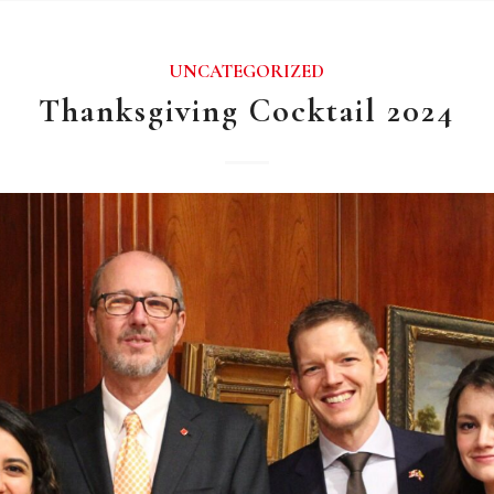
UNCATEGORIZED
Thanksgiving Cocktail 2024