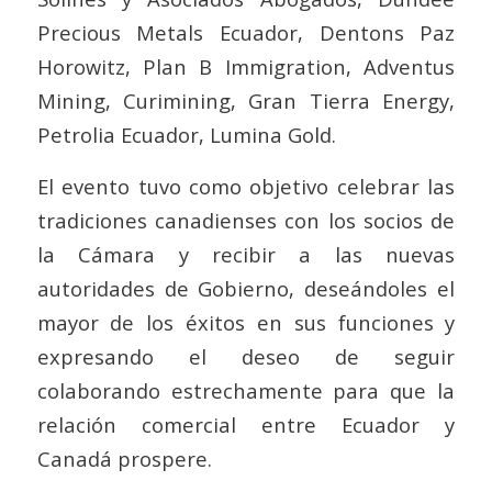
Precious Metals Ecuador, Dentons Paz
Horowitz, Plan B Immigration, Adventus
Mining, Curimining, Gran Tierra Energy,
Petrolia Ecuador, Lumina Gold.
El evento tuvo como objetivo celebrar las
tradiciones canadienses con los socios de
la Cámara y recibir a las nuevas
autoridades de Gobierno, deseándoles el
mayor de los éxitos en sus funciones y
expresando el deseo de seguir
colaborando estrechamente para que la
relación comercial entre Ecuador y
Canadá prospere.