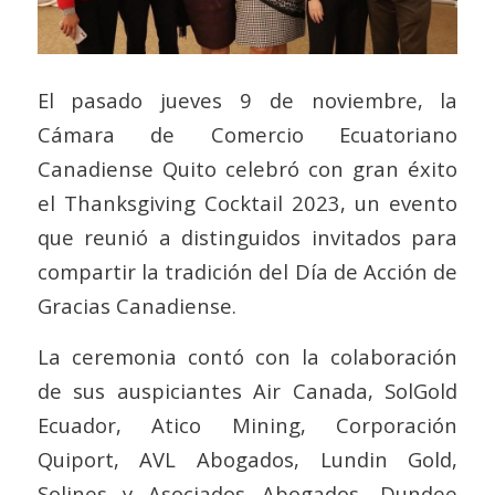
El pasado jueves 9 de noviembre, la
Cámara de Comercio Ecuatoriano
Canadiense Quito celebró con gran éxito
el Thanksgiving Cocktail 2023, un evento
que reunió a distinguidos invitados para
compartir la tradición del Día de Acción de
Gracias Canadiense.
La ceremonia contó con la colaboración
de sus auspiciantes Air Canada, SolGold
Ecuador, Atico Mining, Corporación
Quiport, AVL Abogados, Lundin Gold,
Solines y Asociados Abogados, Dundee