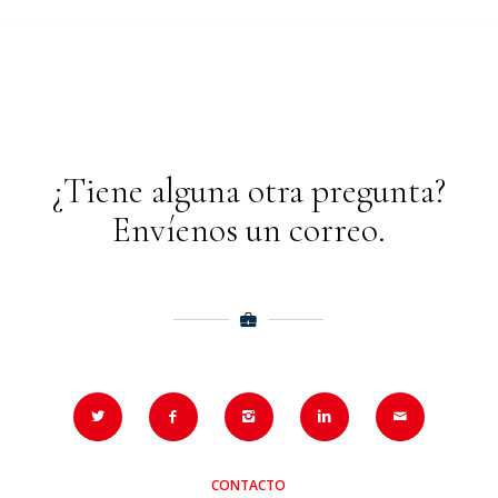
¿Tiene alguna otra pregunta?
Envíenos un correo.
CONTACTO