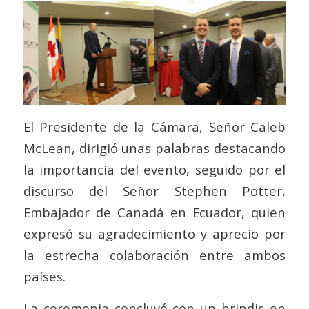
El Presidente de la Cámara, Señor Caleb
McLean, dirigió unas palabras destacando
la importancia del evento, seguido por el
discurso del Señor Stephen Potter,
Embajador de Canadá en Ecuador, quien
expresó su agradecimiento y aprecio por
la estrecha colaboración entre ambos
países.
La ceremonia concluyó con un brindis en