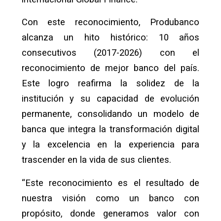
Con este reconocimiento, Produbanco
alcanza un hito histórico: 10 años
consecutivos (2017-2026) con el
reconocimiento de mejor banco del país.
Este logro reafirma la solidez de la
institución y su capacidad de evolución
permanente, consolidando un modelo de
banca que integra la transformación digital
y la excelencia en la experiencia para
trascender en la vida de sus clientes.
“Este reconocimiento es el resultado de
nuestra visión como un banco con
propósito, donde generamos valor con