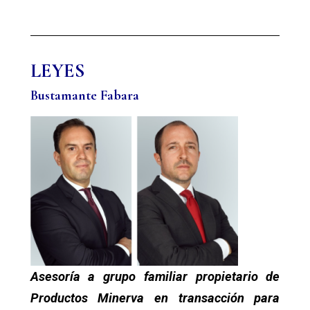
LEYES
Bustamante Fabara
Asesoría a grupo familiar propietario de
Productos Minerva en transacción para