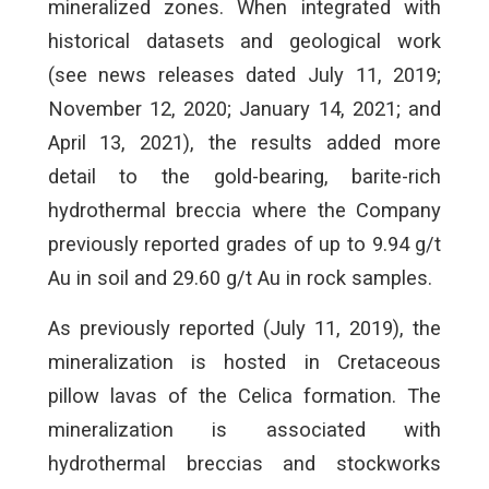
mineralized zones. When integrated with
historical datasets and geological work
(see news releases dated July 11, 2019;
November 12, 2020; January 14, 2021; and
April 13, 2021), the results added more
detail to the gold-bearing, barite-rich
hydrothermal breccia where the Company
previously reported grades of up to 9.94 g/t
Au in soil and 29.60 g/t Au in rock samples.
As previously reported (July 11, 2019), the
mineralization is hosted in Cretaceous
pillow lavas of the Celica formation. The
mineralization is associated with
hydrothermal breccias and stockworks