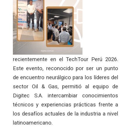
recientemente en el TechTour Perú 2026.
Este evento, reconocido por ser un punto
de encuentro neurálgico para los líderes del
sector Oil & Gas, permitió al equipo de
Digitec S.A. intercambiar conocimientos
técnicos y experiencias prácticas frente a
los desafíos actuales de la industria a nivel
latinoamericano.