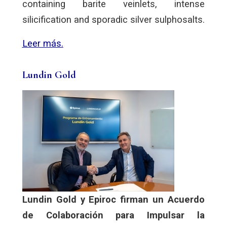
containing barite veinlets, intense
silicification and sporadic silver sulphosalts.
Leer más.
Lundin Gold
Lundin Gold y Epiroc firman un Acuerdo
de Colaboración para Impulsar la