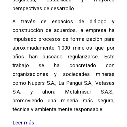
perspectivas de desarrollo.
A través de espacios de diálogo y
construcción de acuerdos, la empresa ha
impulsado procesos de formalización para
aproximadamente 1.000 mineros que por
años han buscado regularizarse. Este
trabajo se ha concretado con
organizaciones y sociedades mineras
como Nupers S.A., La Pangui S.A., Vetasas
S.A. y ahora Metalmisur S.A.S.,
promoviendo una minería más segura,
técnica y ambientalmente responsable.
Leer más.