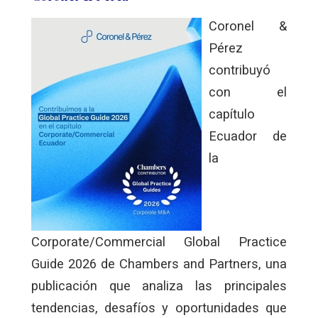
Coronel &
Pérez
contribuyó
con el
capítulo
Ecuador de
la
Corporate/Commercial Global Practice
Guide 2026 de Chambers and Partners, una
publicación que analiza las principales
tendencias, desafíos y oportunidades que