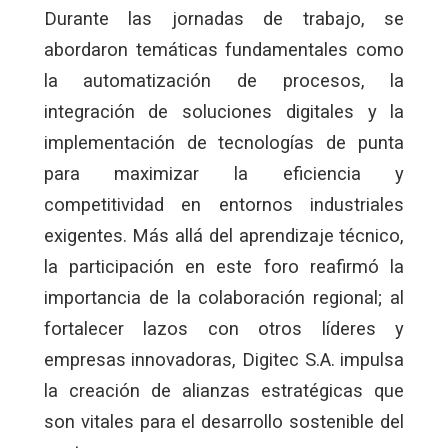
Durante las jornadas de trabajo, se
abordaron temáticas fundamentales como
la automatización de procesos, la
integración de soluciones digitales y la
implementación de tecnologías de punta
para maximizar la eficiencia y
competitividad en entornos industriales
exigentes. Más allá del aprendizaje técnico,
la participación en este foro reafirmó la
importancia de la colaboración regional; al
fortalecer lazos con otros líderes y
empresas innovadoras, Digitec S.A. impulsa
la creación de alianzas estratégicas que
son vitales para el desarrollo sostenible del