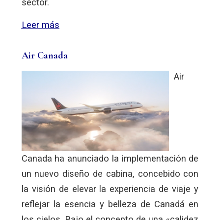
sector.
Leer más
Air Canada
Air
Canada ha anunciado la implementación de
un nuevo diseño de cabina, concebido con
la visión de elevar la experiencia de viaje y
reflejar la esencia y belleza de Canadá en
los cielos. Bajo el concepto de una «calidez