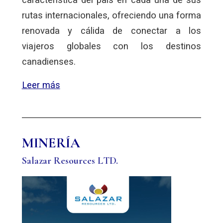
rutas internacionales, ofreciendo una forma
renovada y cálida de conectar a los
viajeros globales con los destinos
canadienses.
Leer más
MINERÍA
Salazar Resources LTD.