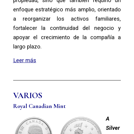
propiedad, sino que también requirió un
enfoque estratégico más amplio, orientado
a reorganizar los activos familiares,
fortalecer la continuidad del negocio y
apoyar el crecimiento de la compañía a
largo plazo.
Leer más
VARIOS
Royal Canadian Mint
A
Silver