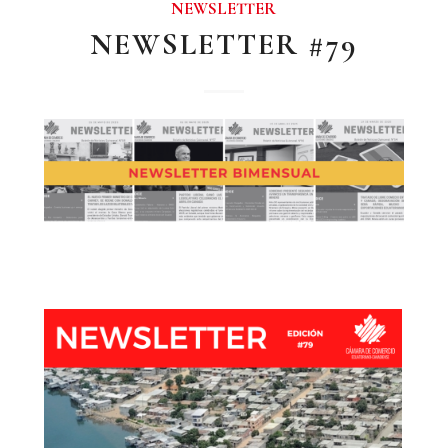
NEWSLETTER
NEWSLETTER #79