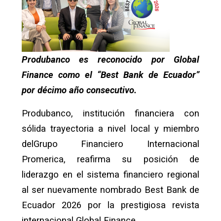
Produbanco es reconocido por Global
Finance como el “Best Bank de Ecuador”
por décimo año consecutivo.
Produbanco, institución financiera con
sólida trayectoria a nivel local y miembro
delGrupo Financiero Internacional
Promerica, reafirma su posición de
liderazgo en el sistema financiero regional
al ser nuevamente nombrado Best Bank de
Ecuador 2026 por la prestigiosa revista
internacional Global Finance.