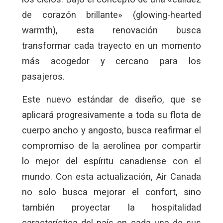
de corazón brillante» (glowing-hearted
warmth), esta renovación busca
transformar cada trayecto en un momento
más acogedor y cercano para los
pasajeros.
Este nuevo estándar de diseño, que se
aplicará progresivamente a toda su flota de
cuerpo ancho y angosto, busca reafirmar el
compromiso de la aerolínea por compartir
lo mejor del espíritu canadiense con el
mundo. Con esta actualización, Air Canada
no solo busca mejorar el confort, sino
también proyectar la hospitalidad
característica del país en cada una de sus