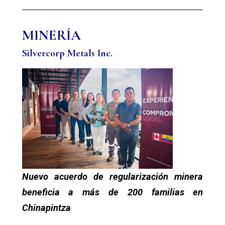
MINERÍA
Silvercorp Metals Inc.
Nuevo acuerdo de regularización minera
beneficia a más de 200 familias en
Chinapintza