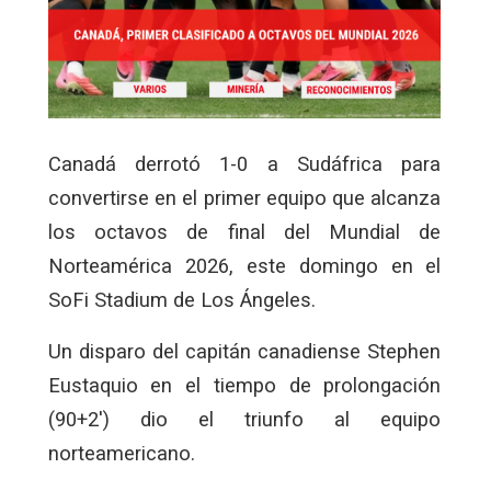
Canadá derrotó 1-0 a Sudáfrica para
convertirse en el primer equipo que alcanza
los octavos de final del Mundial de
Norteamérica 2026, este domingo en el
SoFi Stadium de Los Ángeles.
Un disparo del capitán canadiense Stephen
Eustaquio en el tiempo de prolongación
(90+2′) dio el triunfo al equipo
norteamericano.