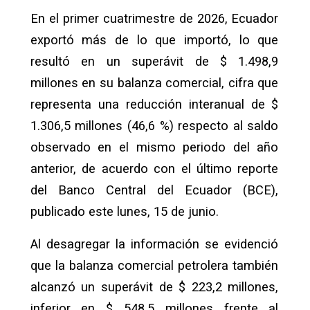
En el primer cuatrimestre de 2026, Ecuador
exportó más de lo que importó, lo que
resultó en un superávit de $ 1.498,9
millones en su balanza comercial, cifra que
representa una reducción interanual de $
1.306,5 millones (46,6 %) respecto al saldo
observado en el mismo periodo del año
anterior, de acuerdo con el último reporte
del Banco Central del Ecuador (BCE),
publicado este lunes, 15 de junio.
Al desagregar la información se evidenció
que la balanza comercial petrolera también
alcanzó un superávit de $ 223,2 millones,
inferior en $ 548,5 millones frente al