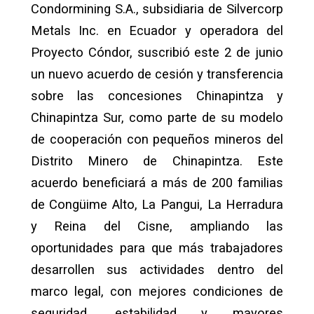
Condormining S.A., subsidiaria de Silvercorp
Metals Inc. en Ecuador y operadora del
Proyecto Cóndor, suscribió este 2 de junio
un nuevo acuerdo de cesión y transferencia
sobre las concesiones Chinapintza y
Chinapintza Sur, como parte de su modelo
de cooperación con pequeños mineros del
Distrito Minero de Chinapintza. Este
acuerdo beneficiará a más de 200 familias
de Congüime Alto, La Pangui, La Herradura
y Reina del Cisne, ampliando las
oportunidades para que más trabajadores
desarrollen sus actividades dentro del
marco legal, con mejores condiciones de
seguridad, estabilidad y mayores