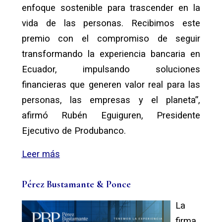
enfoque sostenible para trascender en la
vida de las personas. Recibimos este
premio con el compromiso de seguir
transformando la experiencia bancaria en
Ecuador, impulsando soluciones
financieras que generen valor real para las
personas, las empresas y el planeta”,
afirmó Rubén Eguiguren, Presidente
Ejecutivo de Produbanco.
Leer más
Pérez Bustamante & Ponce
La
firma