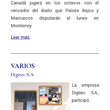
Canadá jugará en los octavos con el
vencedor del duelo que Países Bajos y
Marruecos disputarán el lunes en
Monterrey.
Leer más
VARIOS
Digitec S.A
La empresa
Digitec S.A.,
participó