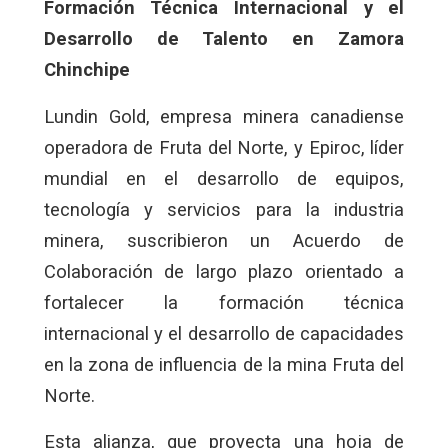
Formación Técnica Internacional y el
Desarrollo de Talento en Zamora
Chinchipe
Lundin Gold, empresa minera canadiense
operadora de Fruta del Norte, y Epiroc, líder
mundial en el desarrollo de equipos,
tecnología y servicios para la industria
minera, suscribieron un Acuerdo de
Colaboración de largo plazo orientado a
fortalecer la formación técnica
internacional y el desarrollo de capacidades
en la zona de influencia de la mina Fruta del
Norte.
Esta alianza, que proyecta una hoja de