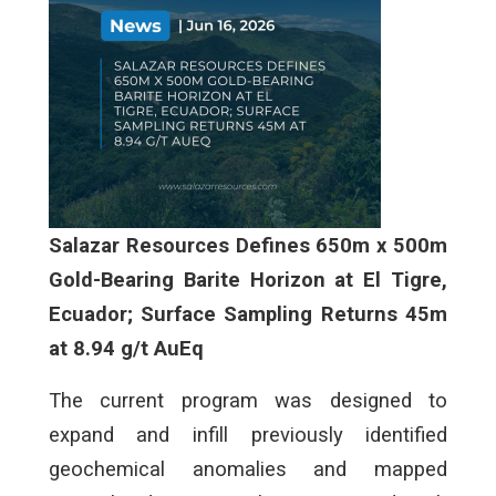
Salazar Resources Defines 650m x 500m
Gold-Bearing Barite Horizon at El Tigre,
Ecuador; Surface Sampling Returns 45m
at 8.94 g/t AuEq
The current program was designed to
expand and infill previously identified
geochemical anomalies and mapped