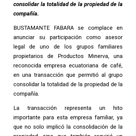
consolidar la totalidad de la propiedad de la
compañía.
BUSTAMANTE FABARA se complace en
anunciar su participación como asesor
legal de uno de los grupos familiares
propietarios de Productos Minerva, una
reconocida empresa ecuatoriana de café,
en una transacción que permitió al grupo
consolidar la totalidad de la propiedad de la
compañía.
La transacción representa un hito
importante para esta empresa familiar, ya
que no solo implicó la consolidación de la