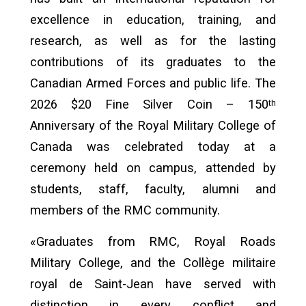
excellence in education, training, and
research, as well as for the lasting
contributions of its graduates to the
Canadian Armed Forces and public life. The
2026 $20 Fine Silver Coin – 150ᵗʰ
Anniversary of the Royal Military College of
Canada was celebrated today at a
ceremony held on campus, attended by
students, staff, faculty, alumni and
members of the RMC community.
«Graduates from RMC, Royal Roads
Military College, and the Collège militaire
royal de Saint-Jean have served with
distinction in every conflict and