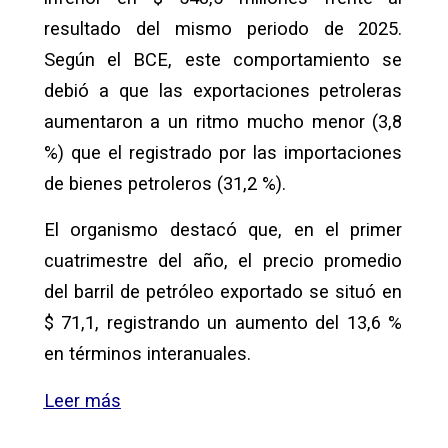
resultado del mismo periodo de 2025.
Según el BCE, este comportamiento se
debió a que las exportaciones petroleras
aumentaron a un ritmo mucho menor (3,8
%) que el registrado por las importaciones
de bienes petroleros (31,2 %).
El organismo destacó que, en el primer
cuatrimestre del año, el precio promedio
del barril de petróleo exportado se situó en
$ 71,1, registrando un aumento del 13,6 %
en términos interanuales.
Leer más