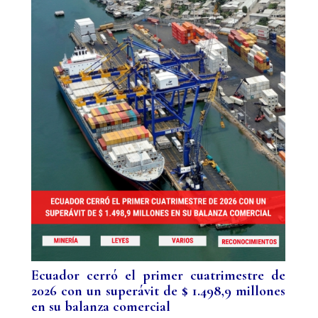
Ecuador cerró el primer cuatrimestre de
2026 con un superávit de $ 1.498,9 millones
en su balanza comercial