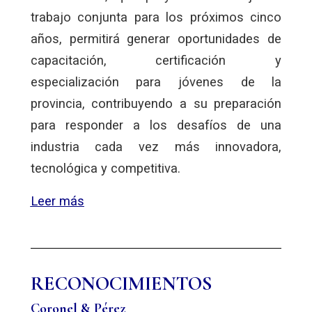
trabajo conjunta para los próximos cinco
años, permitirá generar oportunidades de
capacitación, certificación y
especialización para jóvenes de la
provincia, contribuyendo a su preparación
para responder a los desafíos de una
industria cada vez más innovadora,
tecnológica y competitiva.
Leer más
RECONOCIMIENTOS
Coronel & Pérez