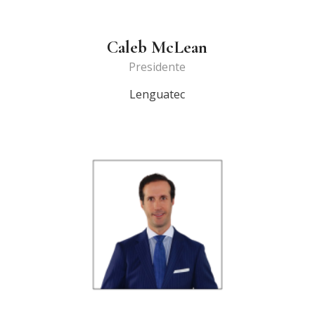
Caleb McLean
Presidente
Lenguatec