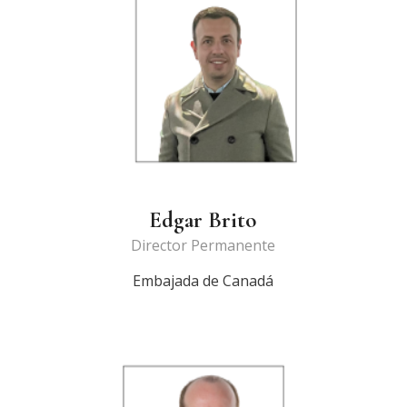
Edgar Brito
Director Permanente
Embajada de Canadá