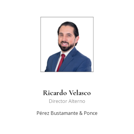
Ricardo Velasco
Director Alterno
Pérez Bustamante & Ponce