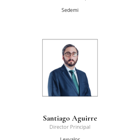
Sedemi
Santiago Aguirre
Director Principal
Lexvalor