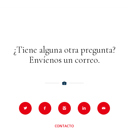
¿Tiene alguna otra pregunta?
Envíenos un correo.
CONTACTO