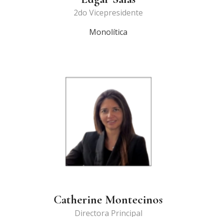
2do Vicepresidente
Monolítica
Catherine Montecinos
Directora Principal