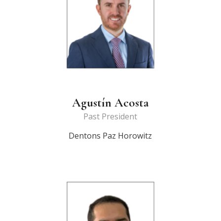
Agustín Acosta
Past President
Dentons Paz Horowitz