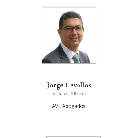
Jorge Cevallos
Director Alterno
AVL Abogados