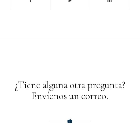
¿Tiene alguna otra pregunta?
Envíenos un correo.