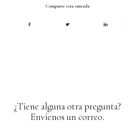
Comparte esta entrada
¿Tiene alguna otra pregunta?
Envíenos un correo.