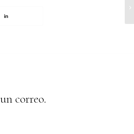
un correo.