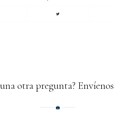
guna otra pregunta? Envíenos 