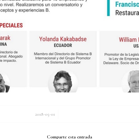
/
2018-05-01
Comparte esta entrada