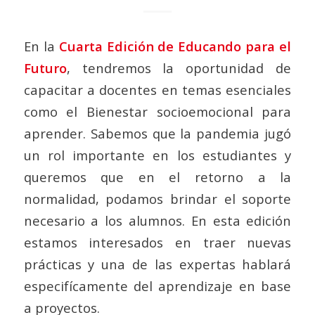
En la
Cuarta Edición de Educando para el
Futuro
, tendremos la oportunidad de
capacitar a docentes en temas esenciales
como el Bienestar socioemocional para
aprender. Sabemos que la pandemia jugó
un rol importante en los estudiantes y
queremos que en el retorno a la
normalidad, podamos brindar el soporte
necesario a los alumnos. En esta edición
estamos interesados en traer nuevas
prácticas y una de las expertas hablará
especifícamente del aprendizaje en base
a proyectos.