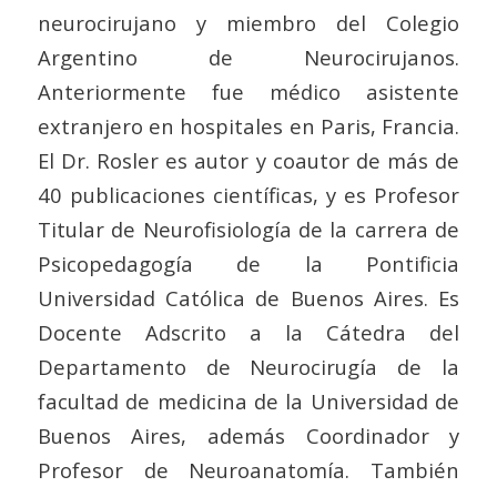
neurocirujano y miembro del Colegio
Argentino de Neurocirujanos.
Anteriormente fue médico asistente
extranjero en hospitales en Paris, Francia.
El Dr. Rosler es autor y coautor de más de
40 publicaciones científicas, y es Profesor
Titular de Neurofisiología de la carrera de
Psicopedagogía de la Pontificia
Universidad Católica de Buenos Aires. Es
Docente Adscrito a la Cátedra del
Departamento de Neurocirugía de la
facultad de medicina de la Universidad de
Buenos Aires, además Coordinador y
Profesor de Neuroanatomía. También