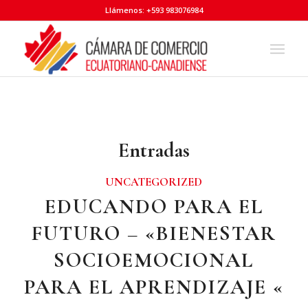
Llámenos: +593 983076984
Entradas
UNCATEGORIZED
EDUCANDO PARA EL
FUTURO – «BIENESTAR
SOCIOEMOCIONAL
PARA EL APRENDIZAJE «