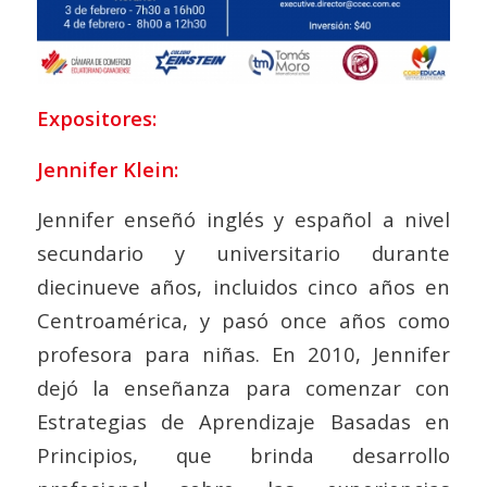
Expositores:
Jennifer Klein:
Jennifer enseñó inglés y español a nivel
secundario y universitario durante
diecinueve años, incluidos cinco años en
Centroamérica, y pasó once años como
profesora para niñas. En 2010, Jennifer
dejó la enseñanza para comenzar con
Estrategias de Aprendizaje Basadas en
Principios, que brinda desarrollo