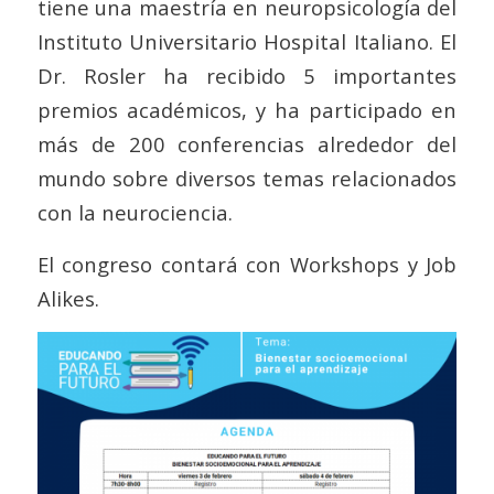
tiene una maestría en neuropsicología del
Instituto Universitario Hospital Italiano. El
Dr. Rosler ha recibido 5 importantes
premios académicos, y ha participado en
más de 200 conferencias alrededor del
mundo sobre diversos temas relacionados
con la neurociencia.
El congreso contará con Workshops y Job
Alikes.