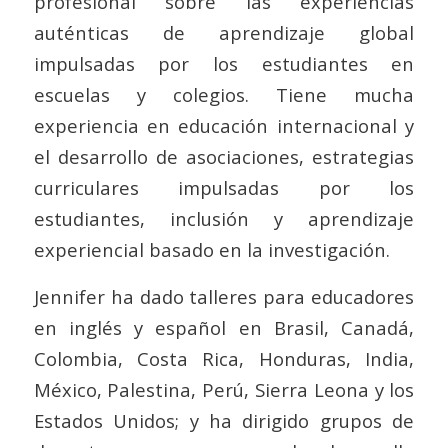
profesional sobre las experiencias
auténticas de aprendizaje global
impulsadas por los estudiantes en
escuelas y colegios. Tiene mucha
experiencia en educación internacional y
el desarrollo de asociaciones, estrategias
curriculares impulsadas por los
estudiantes, inclusión y aprendizaje
experiencial basado en la investigación.
Jennifer ha dado talleres para educadores
en inglés y español en Brasil, Canadá,
Colombia, Costa Rica, Honduras, India,
México, Palestina, Perú, Sierra Leona y los
Estados Unidos; y ha dirigido grupos de