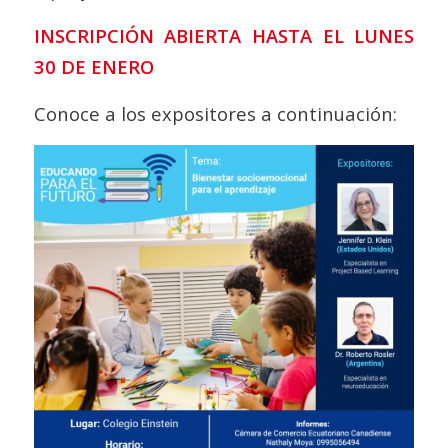
INSCRIPCIÓN ABIERTA HASTA EL LUNES
30 DE ENERO
Conoce a los expositores a continuación: