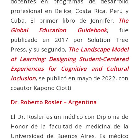
docentes en programas de desarrollo
profesional en Belice, Costa Rica, Perú y
Cuba. El primer libro de Jennifer,
The
Global Education Guidebook
, fue
publicado en 2017 por Solution Tree
Press, y su segundo,
The Landscape Model
of Learning: Designing Student-Centered
Experiences for Cognitive and Cultural
Inclusion
, se publicó en mayo de 2022, con
coautor Kapono Ciotti.
Dr. Roberto Rosler – Argentina
El Dr. Rosler es un médico con Diploma de
Honor de la facultad de medicina de la
Universidad de Buenos Aires. Es médico