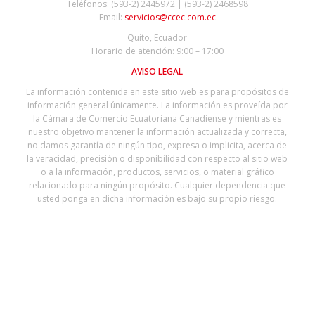
Teléfonos: (593-2) 2445972 | (593-2) 2468598
Email:
servicios@ccec.com.ec
Quito, Ecuador
Horario de atención: 9:00 – 17:00
AVISO LEGAL
La información contenida en este sitio web es para propósitos de
información general únicamente. La información es proveída por
la Cámara de Comercio Ecuatoriana Canadiense y mientras es
nuestro objetivo mantener la información actualizada y correcta,
no damos garantía de ningún tipo, expresa o implicita, acerca de
la veracidad, precisión o disponibilidad con respecto al sitio web
o a la información, productos, servicios, o material gráfico
relacionado para ningún propósito. Cualquier dependencia que
usted ponga en dicha información es bajo su propio riesgo.