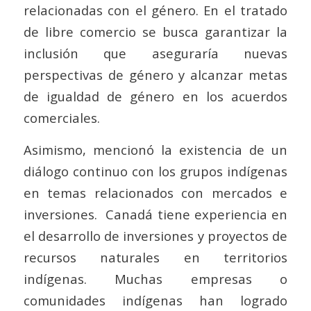
relacionadas con el género. En el tratado
de libre comercio se busca garantizar la
inclusión que aseguraría nuevas
perspectivas de género y alcanzar metas
de igualdad de género en los acuerdos
comerciales.
Asimismo, mencionó la existencia de un
diálogo continuo con los grupos indígenas
en temas relacionados con mercados e
inversiones. Canadá tiene experiencia en
el desarrollo de inversiones y proyectos de
recursos naturales en territorios
indígenas. Muchas empresas o
comunidades indígenas han logrado