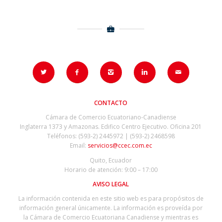
CONTACTO
Cámara de Comercio Ecuatoriano-Canadiense
Inglaterra 1373 y Amazonas. Edifico Centro Ejecutivo. Oficina 201
Teléfonos: (593-2) 2445972 | (593-2) 2468598
Email:
servicios@ccec.com.ec
Quito, Ecuador
Horario de atención: 9:00 – 17:00
AVISO LEGAL
La información contenida en este sitio web es para propósitos de
información general únicamente. La información es proveída por
la Cámara de Comercio Ecuatoriana Canadiense y mientras es