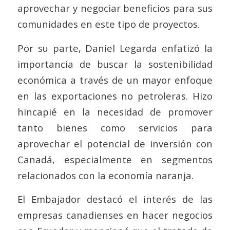
aprovechar y negociar beneficios para sus
comunidades en este tipo de proyectos.
Por su parte, Daniel Legarda enfatizó la
importancia de buscar la sostenibilidad
económica a través de un mayor enfoque
en las exportaciones no petroleras. Hizo
hincapié en la necesidad de promover
tanto bienes como servicios para
aprovechar el potencial de inversión con
Canadá, especialmente en segmentos
relacionados con la economía naranja.
El Embajador destacó el interés de las
empresas canadienses en hacer negocios