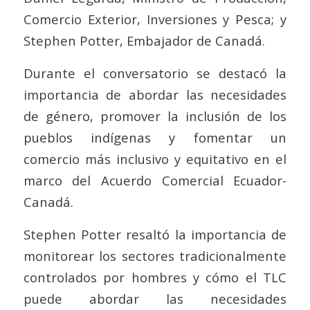
Comercio Exterior, Inversiones y Pesca; y
Stephen Potter, Embajador de Canadá.
Durante el conversatorio se destacó la
importancia de abordar las necesidades
de género, promover la inclusión de los
pueblos indígenas y fomentar un
comercio más inclusivo y equitativo en el
marco del Acuerdo Comercial Ecuador-
Canadá.
Stephen Potter resaltó la importancia de
monitorear los sectores tradicionalmente
controlados por hombres y cómo el TLC
puede abordar las necesidades