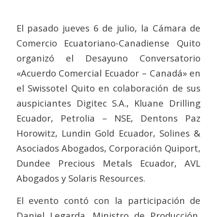
El pasado jueves 6 de julio, la Cámara de
Comercio Ecuatoriano-Canadiense Quito
organizó el Desayuno Conversatorio
«Acuerdo Comercial Ecuador – Canadá» en
el Swissotel Quito en colaboración de sus
auspiciantes Digitec S.A., Kluane Drilling
Ecuador, Petrolia – NSE, Dentons Paz
Horowitz, Lundin Gold Ecuador, Solines &
Asociados Abogados, Corporación Quiport,
Dundee Precious Metals Ecuador, AVL
Abogados y Solaris Resources.
El evento contó con la participación de
Daniel Legarda, Ministro de Producción,