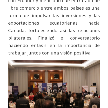
con Ecuador y mencionó que el tratado de
libre comercio entre ambos países es una
forma de impulsar las inversiones y las
exportaciones ecuatorianas hacia
Canadá, fortaleciendo así las relaciones
bilaterales. Finalizó el conversatorio
haciendo énfasis en la importancia de
trabajar juntos con una visión positiva.