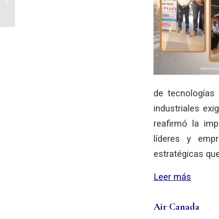
de tecnologías 
industriales exi
reafirmó la imp
líderes y empr
estratégicas que
Leer más
Air Canada