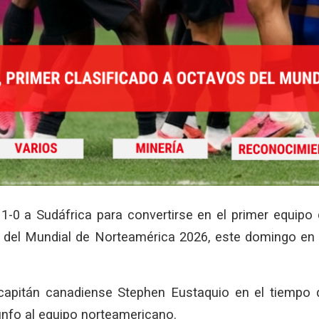
1-0 a Sudáfrica para convertirse en el primer equipo
l del Mundial de Norteamérica 2026, este domingo en 
capitán canadiense Stephen Eustaquio en el tiempo 
riunfo al equipo norteamericano.