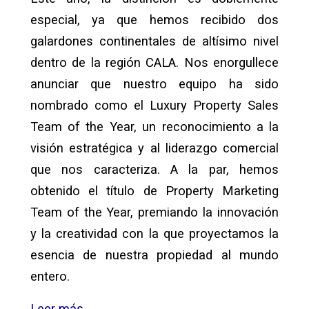
especial, ya que hemos recibido dos
galardones continentales de altísimo nivel
dentro de la región CALA. Nos enorgullece
anunciar que nuestro equipo ha sido
nombrado como el Luxury Property Sales
Team of the Year, un reconocimiento a la
visión estratégica y al liderazgo comercial
que nos caracteriza. A la par, hemos
obtenido el título de Property Marketing
Team of the Year, premiando la innovación
y la creatividad con la que proyectamos la
esencia de nuestra propiedad al mundo
entero.
Leer más