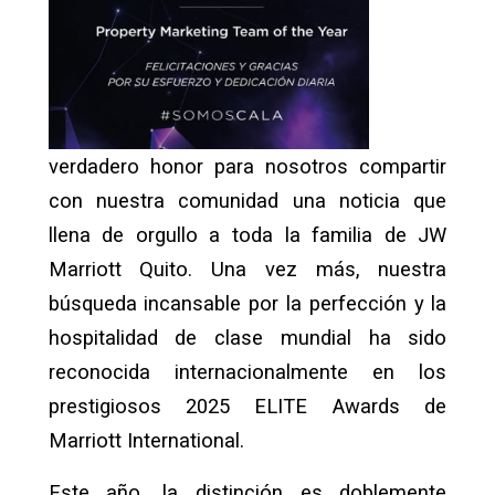
verdadero honor para nosotros compartir
con nuestra comunidad una noticia que
llena de orgullo a toda la familia de JW
Marriott Quito. Una vez más, nuestra
búsqueda incansable por la perfección y la
hospitalidad de clase mundial ha sido
reconocida internacionalmente en los
prestigiosos 2025 ELITE Awards de
Marriott International.
Este año, la distinción es doblemente