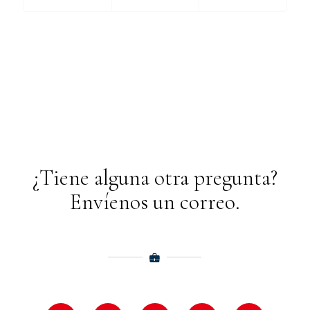
¿Tiene alguna otra pregunta?
Envíenos un correo.