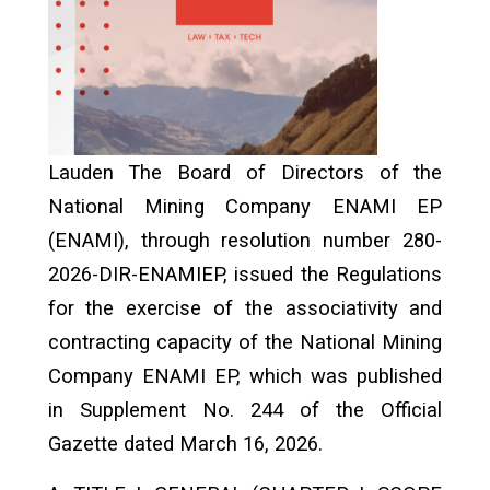
Lauden
The Board of Directors of the
National Mining Company ENAMI EP
(ENAMI), through resolution number 280-
2026-DIR-ENAMIEP, issued the Regulations
for the exercise of the associativity and
contracting capacity of the National Mining
Company ENAMI EP, which was published
in Supplement No. 244 of the Official
Gazette dated March 16, 2026.