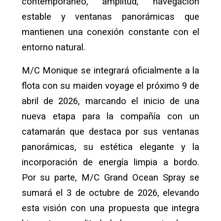
contemporáneo, amplitud, navegación
estable y ventanas panorámicas que
mantienen una conexión constante con el
entorno natural.
M/C Monique se integrará oficialmente a la
flota con su maiden voyage el próximo 9 de
abril de 2026, marcando el inicio de una
nueva etapa para la compañía con un
catamarán que destaca por sus ventanas
panorámicas, su estética elegante y la
incorporación de energía limpia a bordo.
Por su parte, M/C Grand Ocean Spray se
sumará el 3 de octubre de 2026, elevando
esta visión con una propuesta que integra