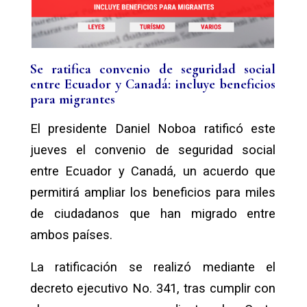
Se ratifica convenio de seguridad social
entre Ecuador y Canadá: incluye beneficios
para migrantes
El presidente Daniel Noboa
ratificó este
jueves el convenio de seguridad social
entre Ecuador y Canadá, un acuerdo que
permitirá ampliar los beneficios para miles
de ciudadanos que han migrado entre
ambos países.
La ratificación se realizó mediante el
decreto ejecutivo No. 341, tras cumplir con