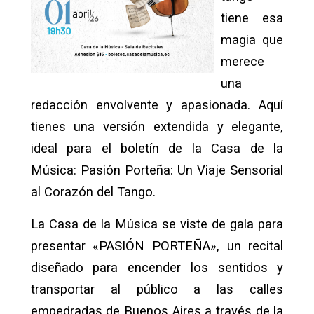
tiene esa
magia que
merece
una
redacción envolvente y apasionada. Aquí
tienes una versión extendida y elegante,
ideal para el boletín de la Casa de la
Música: Pasión Porteña: Un Viaje Sensorial
al Corazón del Tango.
La Casa de la Música se viste de gala para
presentar «PASIÓN PORTEÑA», un recital
diseñado para encender los sentidos y
transportar al público a las calles
empedradas de Buenos Aires a través de la