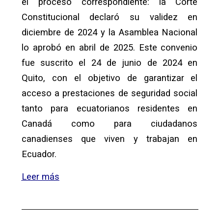
el proceso correspondiente: la Corte
Constitucional declaró su validez en
diciembre de 2024 y la Asamblea Nacional
lo aprobó en abril de 2025. Este convenio
fue suscrito el 24 de junio de 2024 en
Quito, con el objetivo de garantizar el
acceso a prestaciones de seguridad social
tanto para ecuatorianos residentes en
Canadá como para ciudadanos
canadienses que viven y trabajan en
Ecuador.
Leer más