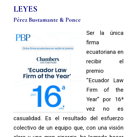
LEYES
Pérez Bustamante & Ponce
Ser la única
firma
ecuatoriana en
recibir el
premio
“Ecuador Law
Firm of the
Year” por 16ª
vez no es
casualidad. Es el resultado del esfuerzo
colectivo de un equipo que, con una visión