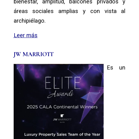
bienestar, amplitud, balcones privados y
áreas sociales amplias y con vista al
archipiélago.
Leer más
JW MARRIOTT
Es un