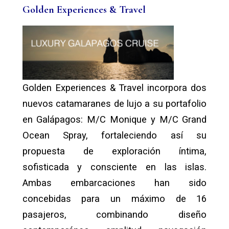
Golden Experiences & Travel
Golden Experiences & Travel incorpora dos
nuevos catamaranes de lujo a su portafolio
en Galápagos: M/C Monique y M/C Grand
Ocean Spray, fortaleciendo así su
propuesta de exploración íntima,
sofisticada y consciente en las islas.
Ambas embarcaciones han sido
concebidas para un máximo de 16
pasajeros, combinando diseño