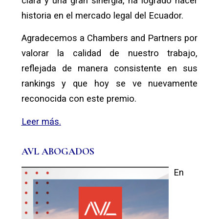
clara y una gran sinergia, ha logrado hacer
historia en el mercado legal del Ecuador.
Agradecemos a Chambers and Partners por
valorar la calidad de nuestro trabajo,
reflejada de manera consistente en sus
rankings y que hoy se ve nuevamente
reconocida con este premio.
Leer más.
AVL ABOGADOS
En