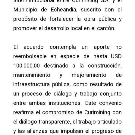
Interinstitucional entre Curimining S.A. y el
Municipio de Echeandía, suscrito con el
propósito de fortalecer la obra pública y
promover el desarrollo local en el cantón.
El acuerdo contempla un aporte no
reembolsable en especie de hasta USD
100.000,00 destinado a la construcción,
mantenimiento y mejoramiento de
infraestructura pública, como resultado de
un proceso de diálogo y trabajo conjunto
entre ambas instituciones. Este convenio
reafirma el compromiso de Curimining con
el diálogo transparente, el trabajo articulado
y las alianzas que impulsan el progreso de