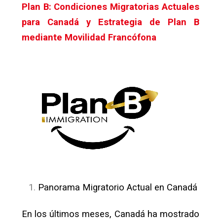
Plan B: Condiciones Migratorias Actuales
para Canadá y Estrategia de Plan B
mediante Movilidad Francófona
Panorama Migratorio Actual en Canadá
En los últimos meses, Canadá ha mostrado