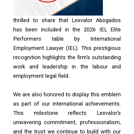
thrilled to share that Lexvalor Abogados
has been included in the 2026 IEL Elite
Performers table by International
Employment Lawyer (IEL). This prestigious
recognition highlights the firm’s outstanding
work and leadership in the labour and
employment legal field.
We are also honored to display this emblem
as part of our international achievements.
This milestone reflects Lexvalor’s
unwavering commitment, professionalism,
and the trust we continue to build with our