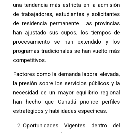
una tendencia más estricta en la admisión
de trabajadores, estudiantes y solicitantes
de residencia permanente. Las provincias
han ajustado sus cupos, los tiempos de
procesamiento se han extendido y los
programas tradicionales se han vuelto más
competitivos.
Factores como la demanda laboral elevada,
la presión sobre los servicios públicos y la
necesidad de un mayor equilibrio regional
han hecho que Canadá priorice perfiles
estratégicos y habilidades específicas.
Oportunidades Vigentes dentro del