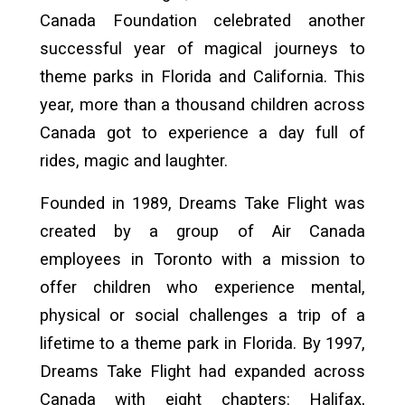
Canada Foundation celebrated another
successful year of magical journeys to
theme parks in Florida and California. This
year, more than a thousand children across
Canada got to experience a day full of
rides, magic and laughter.
Founded in 1989, Dreams Take Flight was
created by a group of Air Canada
employees in Toronto with a mission to
offer children who experience mental,
physical or social challenges a trip of a
lifetime to a theme park in Florida. By 1997,
Dreams Take Flight had expanded across
Canada with eight chapters: Halifax,