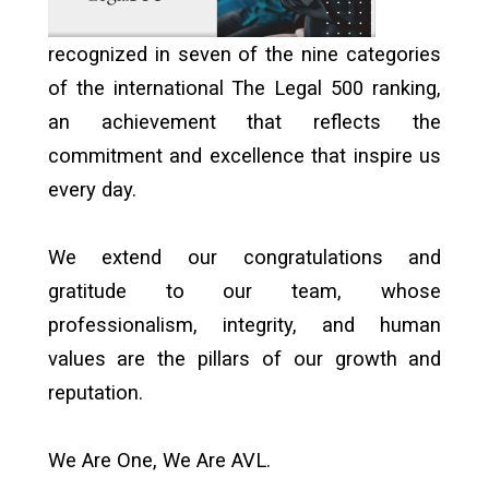
recognized in seven of the nine categories
of the international The Legal 500 ranking,
an achievement that reflects the
commitment and excellence that inspire us
every day.
We extend our congratulations and
gratitude to our team, whose
professionalism, integrity, and human
values are the pillars of our growth and
reputation.
We Are One, We Are AVL.