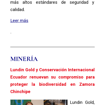
más altos estándares de seguridad y
calidad.
Leer más
MINERÍA
Lundin Gold y Conservación Internacional
Ecuador renuevan su compromiso para
proteger la biodiversidad en Zamora
Chinchipe
Lundin Gold,