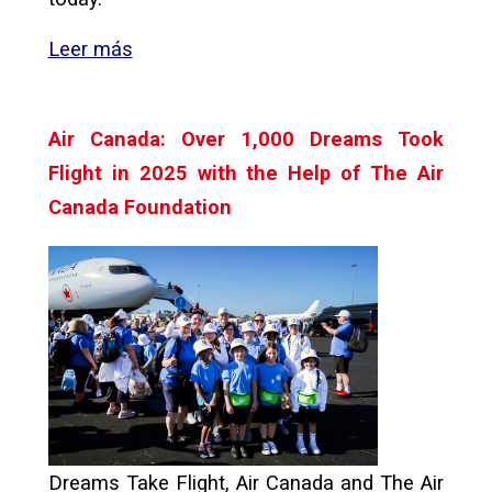
Leer más
Air Canada:
Over 1,000 Dreams Took
Flight in 2025 with the Help of The Air
Canada
Foundation
Dreams Take Flight, Air Canada and The Air