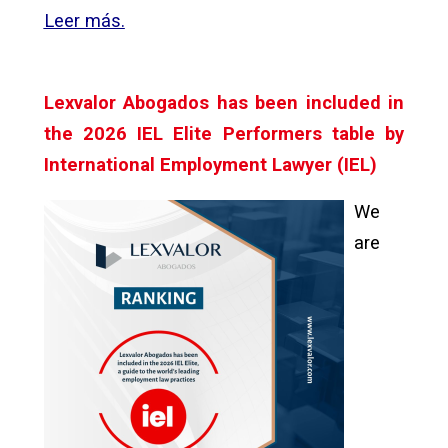
Leer más.
Lexvalor Abogados has been included in
the 2026 IEL Elite Performers table by
International Employment Lawyer (IEL)
We
are