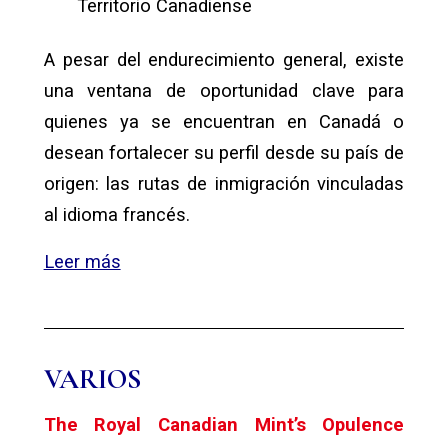
Territorio Canadiense
A pesar del endurecimiento general, existe
una ventana de oportunidad clave para
quienes ya se encuentran en Canadá o
desean fortalecer su perfil desde su país de
origen: las rutas de inmigración vinculadas
al idioma francés.
Leer más
VARIOS
The Royal Canadian Mint’s Opulence