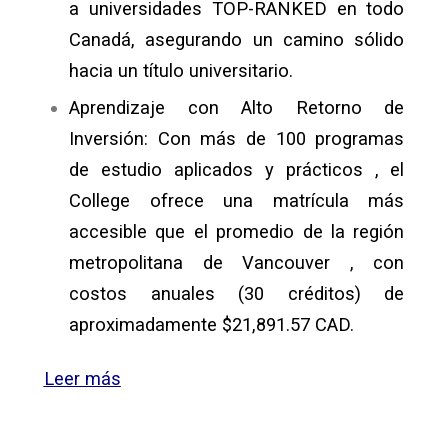
a universidades
TOP-RANKED
en todo
Canadá, asegurando un camino sólido
hacia un título universitario
.
Aprendizaje con Alto Retorno de
Inversión
: Con más de 100 programas
de estudio aplicados y prácticos
, el
College ofrece una matrícula más
accesible que el promedio de la región
metropolitana de Vancouver
, con
costos anuales (30 créditos) de
aproximadamente
$21,891.57 CAD.
Leer más