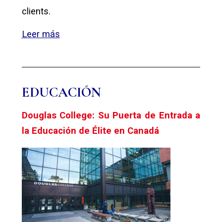
clients.
Leer más
EDUCACIÓN
Douglas College: Su Puerta de Entrada a
la Educación de Élite en Canadá