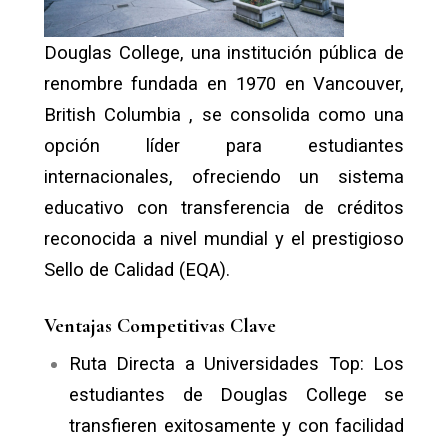
Douglas College
, una institución pública de
renombre fundada en 1970
en Vancouver,
British Columbia
, se consolida como una
opción líder para estudiantes
internacionales, ofreciendo un sistema
educativo con transferencia de créditos
reconocida a nivel mundial
y el prestigioso
Sello de Calidad (EQA)
.
Ventajas Competitivas Clave
Ruta Directa a Universidades Top
: Los
estudiantes de Douglas College se
transfieren exitosamente y con facilidad