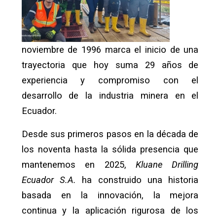
noviembre de 1996 marca el inicio de una
trayectoria que hoy suma 29 años de
experiencia y compromiso con el
desarrollo de la industria minera en el
Ecuador.
Desde sus primeros pasos en la década de
los noventa hasta la sólida presencia que
mantenemos en 2025,
Kluane Drilling
Ecuador S.A.
ha construido una historia
basada en la innovación, la mejora
continua y la aplicación rigurosa de los