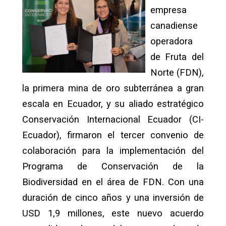
empresa
canadiense
operadora
de Fruta del
Norte (FDN),
la primera mina de oro subterránea a gran
escala en Ecuador, y su aliado estratégico
Conservación Internacional Ecuador (CI-
Ecuador), firmaron el tercer convenio de
colaboración para la implementación del
Programa de Conservación de la
Biodiversidad en el área de FDN. Con una
duración de cinco años y una inversión de
USD 1,9 millones, este nuevo acuerdo