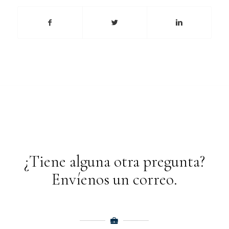
¿Tiene alguna otra pregunta?
Envíenos un correo.