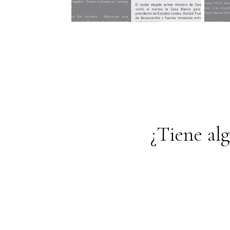
¿Tiene al