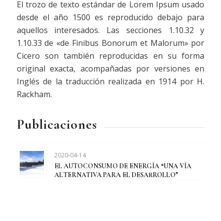
El trozo de texto estándar de Lorem Ipsum usado
desde el año 1500 es reproducido debajo para
aquellos interesados. Las secciones 1.10.32 y
1.10.33 de «de Finibus Bonorum et Malorum» por
Cicero son también reproducidas en su forma
original exacta, acompañadas por versiones en
Inglés de la traducción realizada en 1914 por H.
Rackham.
Publicaciones
2020-04-14
EL AUTOCONSUMO DE ENERGÍA “UNA VÍA
ALTERNATIVA PARA EL DESARROLLO”