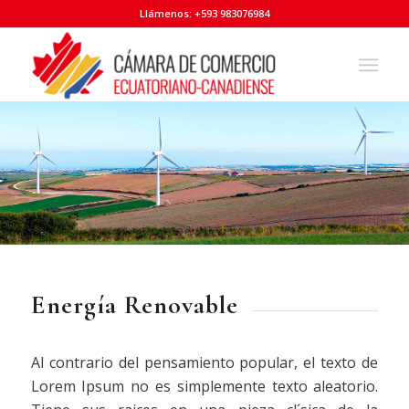
Llámenos: +593 983076984
Energía Renovable
Al contrario del pensamiento popular, el texto de
Lorem Ipsum no es simplemente texto aleatorio.