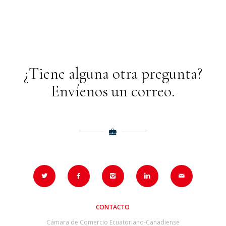
¿Tiene alguna otra pregunta?
Envíenos un correo.
CONTACTO
Cámara de Comercio Ecuatoriano-Canadiense