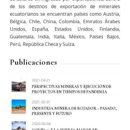
de los destinos de exportación de minerales
ecuatorianos se encuentran países como Austria,
Bélgica, Chile, China, Colombia, Emiratos Árabes
Unidos, España, Estados Unidos, Finlandia,
Guatemala, India, Italia, México, Países Bajos,
Perú, República Checa y Suiza.
Publicaciones
2021-04-21
PERSPECTIVAS MINERAS Y EJECUCIÓN DE
PROYECTOS EN TIEMPOS DE PANDEMIA
2021-02-01
INDUSTRIA MINERA DE ECUADOR – PASADO,
PRESENTE Y FUTURO
2020-06-04