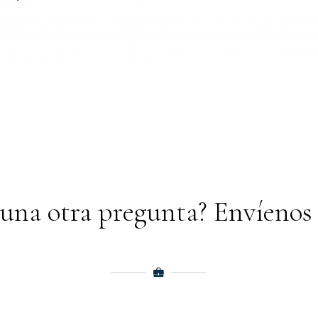
guna otra pregunta? Envíenos 