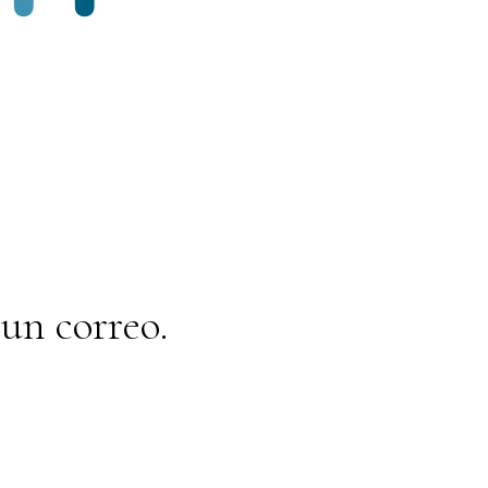
un correo.