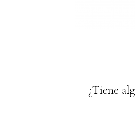
¿Tiene al