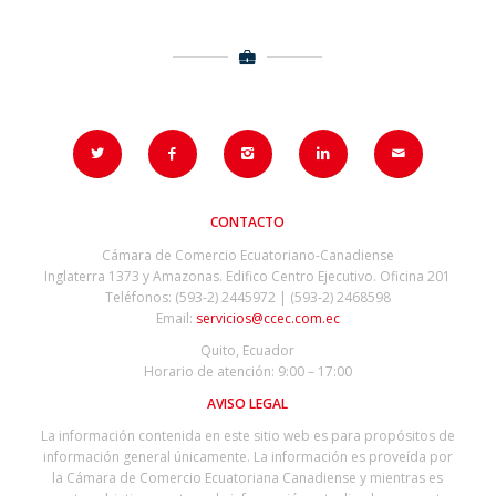
CONTACTO
Cámara de Comercio Ecuatoriano-Canadiense
Inglaterra 1373 y Amazonas. Edifico Centro Ejecutivo. Oficina 201
Teléfonos: (593-2) 2445972 | (593-2) 2468598
Email:
servicios@ccec.com.ec
Quito, Ecuador
Horario de atención: 9:00 – 17:00
AVISO LEGAL
La información contenida en este sitio web es para propósitos de
información general únicamente. La información es proveída por
la Cámara de Comercio Ecuatoriana Canadiense y mientras es