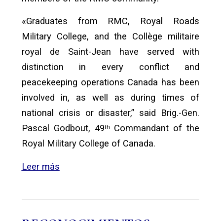
«Graduates from RMC, Royal Roads
Military College, and the Collège militaire
royal de Saint-Jean have served with
distinction in every conflict and
peacekeeping operations Canada has been
involved in, as well as during times of
national crisis or disaster,” said Brig.-Gen.
Pascal Godbout, 49ᵗʰ Commandant of the
Royal Military College of Canada.
Leer más