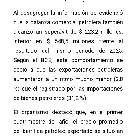
Al desagregar la información se evidenció
que la balanza comercial petrolera también
alcanzó un superávit de $ 223,2 millones,
inferior en $ 548,5 millones frente al
resultado del mismo periodo de 2025.
Según el BCE, este comportamiento se
debió a que las exportaciones petroleras
aumentaron a un ritmo mucho menor (3,8
%) que el registrado por las importaciones
de bienes petroleros (31,2 %).
El organismo destacó que, en el primer
cuatrimestre del año, el precio promedio
del barril de petróleo exportado se situó en