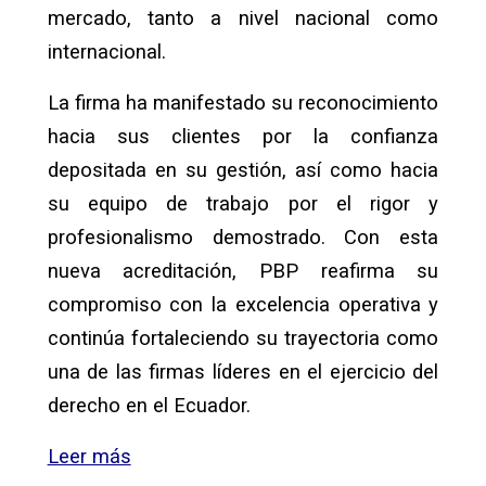
mercado, tanto a nivel nacional como
internacional.
La firma ha manifestado su reconocimiento
hacia sus clientes por la confianza
depositada en su gestión, así como hacia
su equipo de trabajo por el rigor y
profesionalismo demostrado. Con esta
nueva acreditación, PBP reafirma su
compromiso con la excelencia operativa y
continúa fortaleciendo su trayectoria como
una de las firmas líderes en el ejercicio del
derecho en el Ecuador.
Leer más