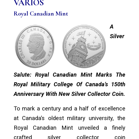
VARIOS
Royal Canadian Mint
A
Silver
Salute: Royal Canadian Mint Marks The
Royal Military College Of Canada’s 150th
Anniversary With New Silver Collector Coin.
To mark a century and a half of excellence
at Canada’s oldest military university, the
Royal Canadian Mint unveiled a finely
crafted silver collector coin