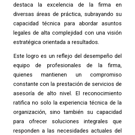
destaca la excelencia de la firma en
diversas áreas de práctica, subrayando su
capacidad técnica para abordar asuntos
legales de alta complejidad con una visión
estratégica orientada a resultados.
Este logro es un reflejo del desempeño del
equipo de profesionales de la firma,
quienes mantienen un compromiso
constante con la
prestación de servicios de
asesoría de alto nivel. El reconocimiento
ratifica no solo la experiencia técnica de la
organización, sino también su capacidad
para ofrecer soluciones integrales que
responden a las necesidades actuales del