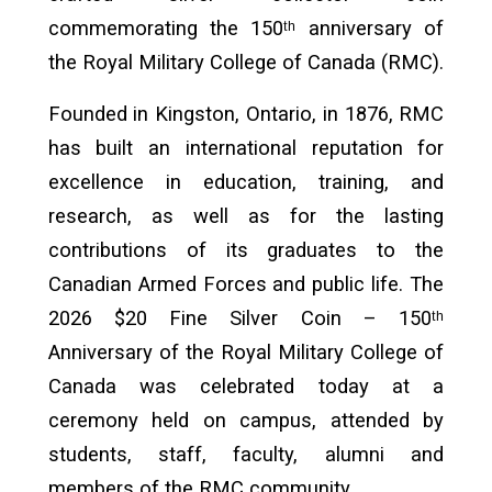
commemorating the 150ᵗʰ anniversary of
the Royal Military College of Canada
(RMC).
Founded in Kingston, Ontario, in 1876, RMC
has built an international reputation for
excellence in education, training, and
research, as well as for the lasting
contributions of its graduates to the
Canadian Armed Forces and public life. The
2026 $20 Fine Silver Coin – 150ᵗʰ
Anniversary of the Royal Military College of
Canada was celebrated today at a
ceremony held on campus, attended by
students, staff, faculty, alumni and
members of the RMC community.