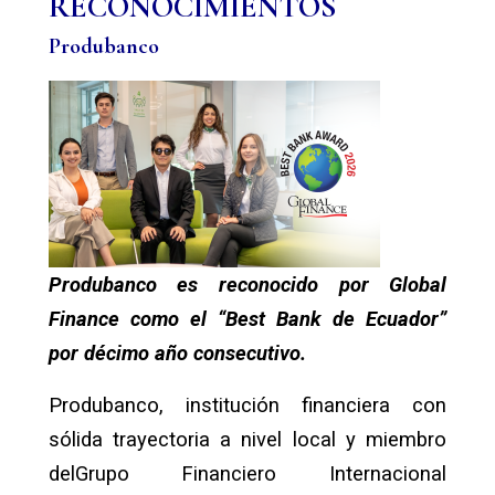
RECONOCIMIENTOS
Produbanco
Produbanco es reconocido por Global
Finance como el “Best Bank de Ecuador”
por décimo año consecutivo.
Produbanco, institución financiera con
sólida trayectoria a nivel local y miembro
delGrupo Financiero Internacional