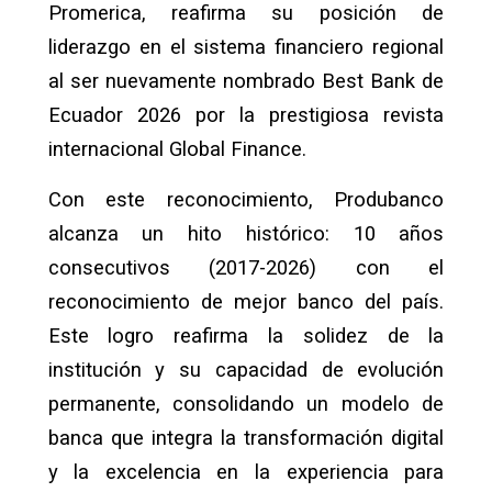
Promerica, reafirma su posición de
liderazgo en el sistema financiero regional
al ser nuevamente nombrado Best Bank de
Ecuador 2026 por la prestigiosa revista
internacional Global Finance.
Con este reconocimiento, Produbanco
alcanza un hito histórico: 10 años
consecutivos (2017-2026) con el
reconocimiento de mejor banco del país.
Este logro reafirma la solidez de la
institución y su capacidad de evolución
permanente, consolidando un modelo de
banca que integra la transformación digital
y la excelencia en la experiencia para