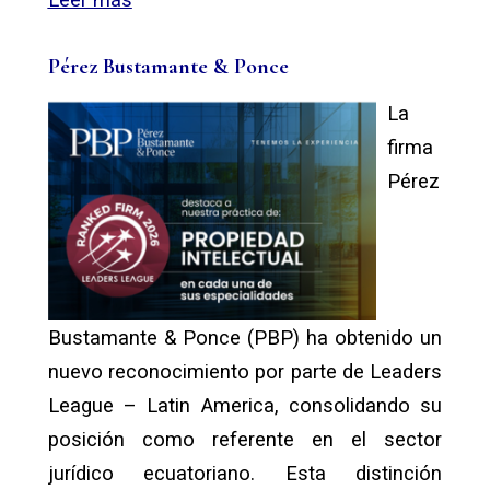
Pérez Bustamante & Ponce
La
firma
Pérez
Bustamante & Ponce (PBP) ha obtenido un
nuevo reconocimiento por parte de Leaders
League – Latin America, consolidando su
posición como referente en el sector
jurídico ecuatoriano. Esta distinción