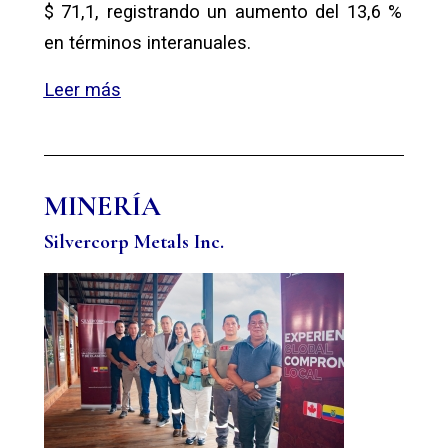
$ 71,1, registrando un aumento del 13,6 %
en términos interanuales.
Leer más
MINERÍA
Silvercorp Metals Inc.