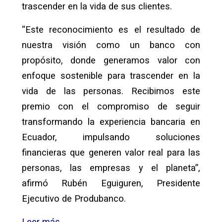
trascender en la vida de sus clientes.
“Este reconocimiento es el resultado de
nuestra visión como un banco con
propósito, donde generamos valor con
enfoque sostenible para trascender en la
vida de las personas. Recibimos este
premio con el compromiso de seguir
transformando la experiencia bancaria en
Ecuador, impulsando soluciones
financieras que generen valor real para las
personas, las empresas y el planeta”,
afirmó Rubén Eguiguren, Presidente
Ejecutivo de Produbanco.
Leer más