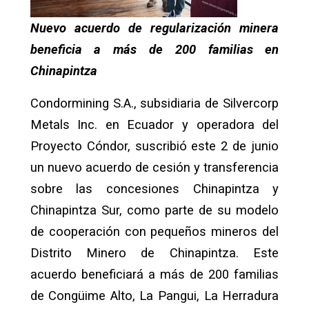
Nuevo acuerdo de regularización minera
beneficia a más de 200 familias en
Chinapintza
Condormining S.A., subsidiaria de Silvercorp
Metals Inc. en Ecuador y operadora del
Proyecto Cóndor, suscribió este 2 de junio
un nuevo acuerdo de cesión y transferencia
sobre las concesiones Chinapintza y
Chinapintza Sur, como parte de su modelo
de cooperación con pequeños mineros del
Distrito Minero de Chinapintza. Este
acuerdo beneficiará a más de 200 familias
de Congüime Alto, La Pangui, La Herradura