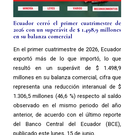
Ecuador cerró el primer cuatrimestre de
2026 con un superávit de $ 1.498,9 millones
en su balanza comercial
En el primer cuatrimestre de 2026, Ecuador
exportó más de lo que importó, lo que
resultó en un superávit de $ 1.498,9
millones en su balanza comercial, cifra que
representa una reducción interanual de $
1.306,5 millones (46,6 %) respecto al saldo
observado en el mismo periodo del año
anterior, de acuerdo con el último reporte
del Banco Central del Ecuador (BCE),
publicado este lunes, 15 de junio.