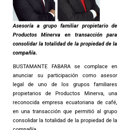
Asesoría a grupo familiar propietario de
Productos Minerva en transacción para
consolidar la totalidad de la propiedad de la
compañía.
BUSTAMANTE FABARA se complace en
anunciar su participación como asesor
legal de uno de los grupos familiares
propietarios de Productos Minerva, una
reconocida empresa ecuatoriana de café,
en una transacción que permitió al grupo
consolidar la totalidad de la propiedad de la
compañía.