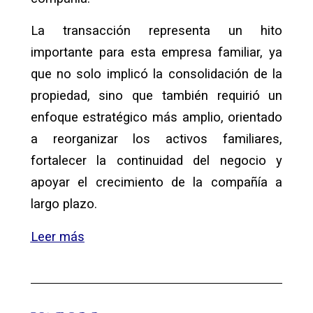
La transacción representa un hito
importante para esta empresa familiar, ya
que no solo implicó la consolidación de la
propiedad, sino que también requirió un
enfoque estratégico más amplio, orientado
a reorganizar los activos familiares,
fortalecer la continuidad del negocio y
apoyar el crecimiento de la compañía a
largo plazo.
Leer más