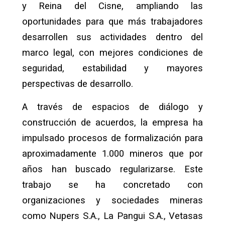
y Reina del Cisne, ampliando las
oportunidades para que más trabajadores
desarrollen sus actividades dentro del
marco legal, con mejores condiciones de
seguridad, estabilidad y mayores
perspectivas de desarrollo.
A través de espacios de diálogo y
construcción de acuerdos, la empresa ha
impulsado procesos de formalización para
aproximadamente 1.000 mineros que por
años han buscado regularizarse. Este
trabajo se ha concretado con
organizaciones y sociedades mineras
como Nupers S.A., La Pangui S.A., Vetasas