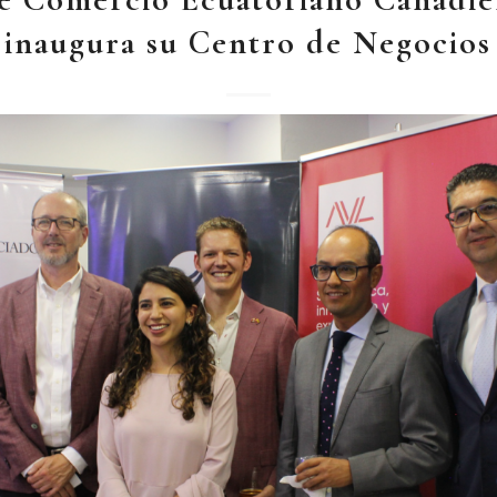
inaugura su Centro de Negocios