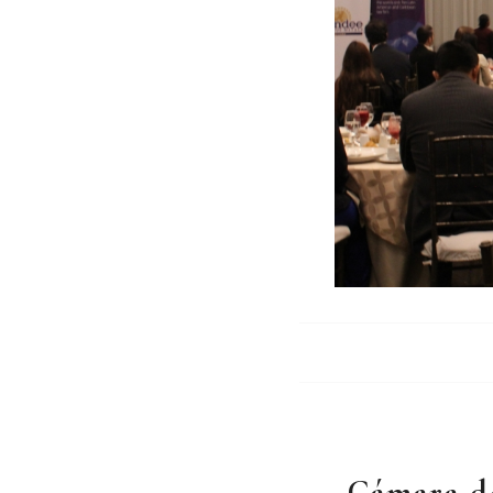
Cámara d