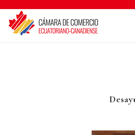
Desay