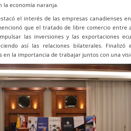
n la economía naranja.
stacó el interés de las empresas canadienses e
encionó que el tratado de libre comercio entre
mpulsar las inversiones y las exportaciones ecu
ciendo así las relaciones bilaterales. Finalizó 
 en la importancia de trabajar juntos con una visi