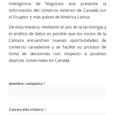
Inteligencia de Negocios que presente la
información del comercio exterior de Canadá con
el Ecuador y más países de América Latina.
De esta manera, mediante el uso de la tecnología y
el análisis de datos es posible que los socios de la
Cámara encuentren nuevas oportunidades de
comercio canadiense y se facilite su proceso de
toma de decisiones con respecto a posibles
alianzas comerciales en Canadá.
Nombre completo
*
Correo electrónico
*