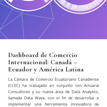
Dashboard de Comercio
Internacional: Canadá –
Ecuador y América Latina
La Cámara de Comercio Ecuatoriano Canadiense
(CCEC) ha trabajado en conjunto con Actuaria
Consultores y su nueva área de Data Analytics,
llamada Data Wave, con el fin de desarrollar e
implementar una herramienta innovadora de